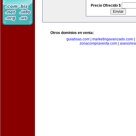
Precio Ofrecido $
Otros dominios en venta:
guiabsas.com
|
marketingavanzado.com
|
zonacompraventa.com
|
asesores