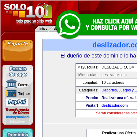
deslizador.
El dueño de este dominio lo ha
Mayusculas:
DESLIZADOR.COM
Minusculas:
deslizador.com
Longitud:
10 caracteres
Categorias:
Deportes
,
Juegos y E
Precio:
Realizar una oferta!
Visitar!
deslizador.com
Serán consideradas ofer
Realizar una Oferta