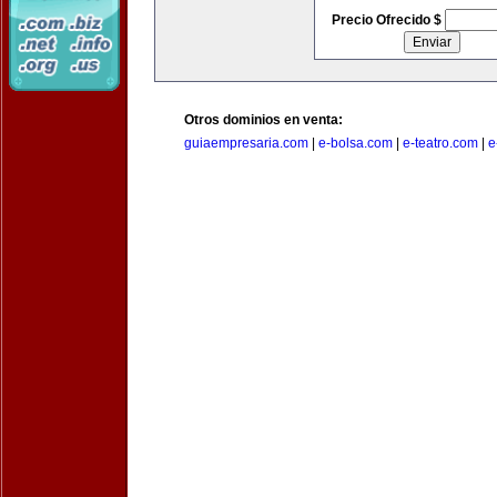
Precio Ofrecido $
Otros dominios en venta:
guiaempresaria.com
|
e-bolsa.com
|
e-teatro.com
|
e